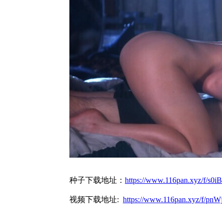
种子下载地址：
https://www.116pan.xyz/f/s
视频下载地址:
https://www.116pan.xyz/f/