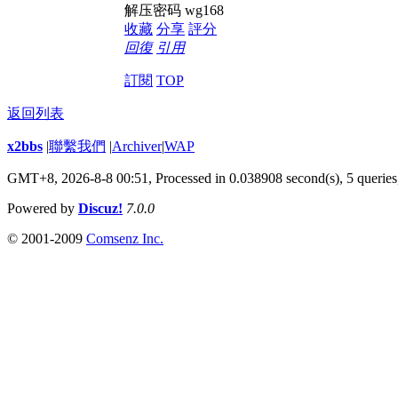
解压密码 wg168
收藏
分享
評分
回復
引用
訂閱
TOP
返回列表
x2bbs
|
聯繫我們
|
Archiver
|
WAP
GMT+8, 2026-8-8 00:51,
Processed in 0.038908 second(s), 5 queries
Powered by
Discuz!
7.0.0
© 2001-2009
Comsenz Inc.