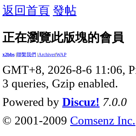
返回首頁
發帖
正在瀏覽此版塊的會員
x2bbs
|
聯繫我們
|
Archiver
|
WAP
GMT+8, 2026-8-6 11:06,
P
3 queries, Gzip enabled
.
Powered by
Discuz!
7.0.0
© 2001-2009
Comsenz Inc.