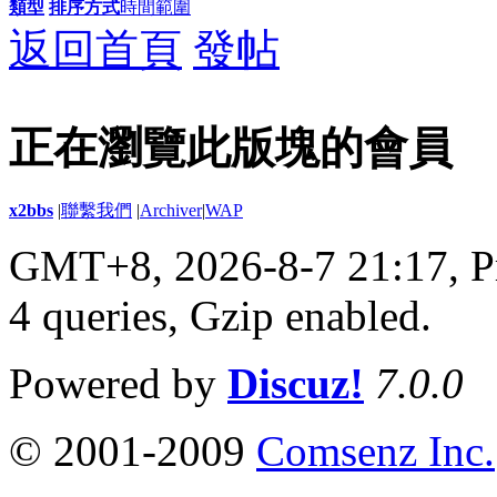
類型
排序方式
時間範圍
返回首頁
發帖
正在瀏覽此版塊的會員
x2bbs
|
聯繫我們
|
Archiver
|
WAP
GMT+8, 2026-8-7 21:17,
P
4 queries, Gzip enabled
.
Powered by
Discuz!
7.0.0
© 2001-2009
Comsenz Inc.