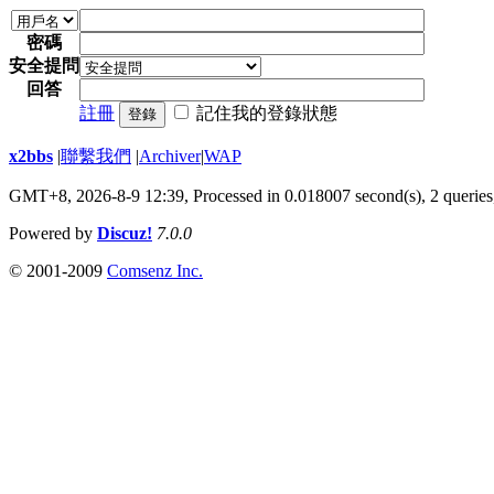
密碼
安全提問
回答
註冊
記住我的登錄狀態
登錄
x2bbs
|
聯繫我們
|
Archiver
|
WAP
GMT+8, 2026-8-9 12:39,
Processed in 0.018007 second(s), 2 queries
Powered by
Discuz!
7.0.0
© 2001-2009
Comsenz Inc.