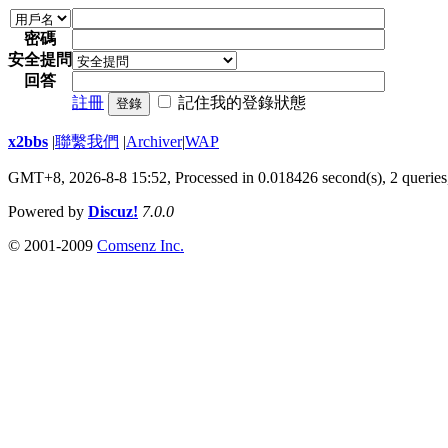
密碼
安全提問
回答
註冊
記住我的登錄狀態
登錄
x2bbs
|
聯繫我們
|
Archiver
|
WAP
GMT+8, 2026-8-8 15:52,
Processed in 0.018426 second(s), 2 queries
Powered by
Discuz!
7.0.0
© 2001-2009
Comsenz Inc.