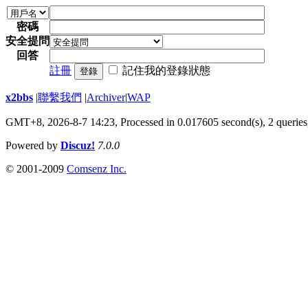
密碼
安全提問
回答
註冊
記住我的登錄狀態
登錄
x2bbs
|
聯繫我們
|
Archiver
|
WAP
GMT+8, 2026-8-7 14:23,
Processed in 0.017605 second(s), 2 queries
Powered by
Discuz!
7.0.0
© 2001-2009
Comsenz Inc.