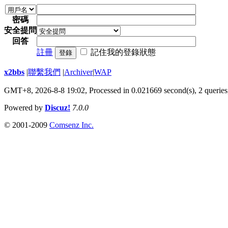
密碼
安全提問
回答
註冊
記住我的登錄狀態
登錄
x2bbs
|
聯繫我們
|
Archiver
|
WAP
GMT+8, 2026-8-8 19:02,
Processed in 0.021669 second(s), 2 queries
Powered by
Discuz!
7.0.0
© 2001-2009
Comsenz Inc.