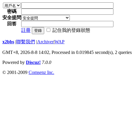
密碼
安全提問
回答
註冊
記住我的登錄狀態
登錄
x2bbs
|
聯繫我們
|
Archiver
|
WAP
GMT+8, 2026-8-8 14:02,
Processed in 0.019845 second(s), 2 queries
Powered by
Discuz!
7.0.0
© 2001-2009
Comsenz Inc.