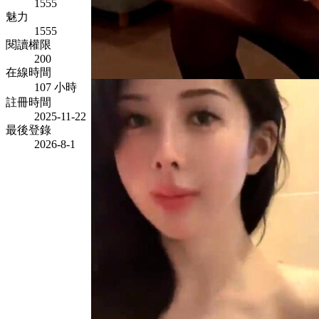
1555
魅力
1555
閱讀權限
200
在線時間
107 小時
註冊時間
2025-11-22
最後登錄
2026-8-1