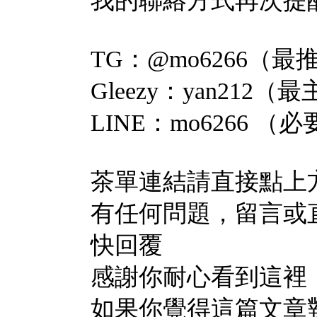
我的聯絡方式再次提
TG：@mo6266（
Gleezy：yan212
LINE：mo6266 （
茶單連結請直接點上
有任何問題，留言或
快回覆
感謝你耐心看到這裡
如果你覺得這篇文章