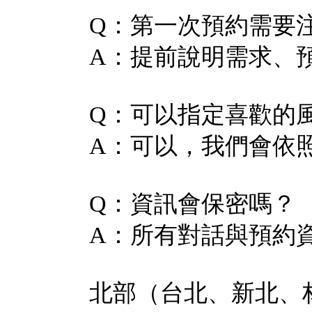
Q：第一次預約需要
A：提前說明需求、
Q：可以指定喜歡的
A：可以，我們會依
Q：資訊會保密嗎？
A：所有對話與預約
北部（台北、新北、