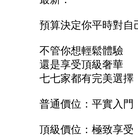
預算決定你平時對自
不管你想輕鬆體驗
還是享受頂級奢華
七七家都有完美選擇
普通價位：平實入門
頂級價位：極致享受