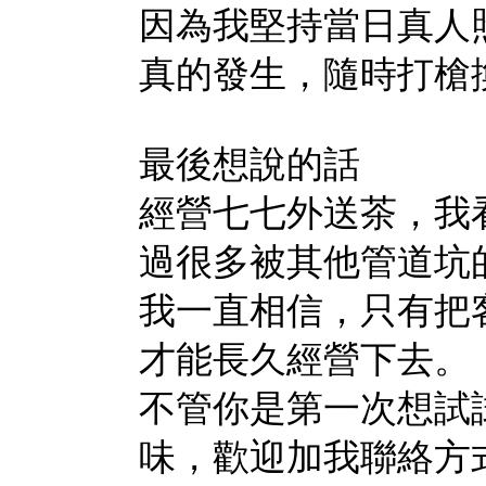
因為我堅持當日真人
真的發生，隨時打槍
最後想說的話
經營七七外送茶，我
過很多被其他管道坑
我一直相信，只有把
才能長久經營下去。
不管你是第一次想試
味，歡迎加我聯絡方