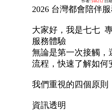
作者:
yan212
日期: 
2026 台灣都會陪
大家好，我是七七 
服務體驗
無論是第一次接觸，
流程，快速了解如何
我們重視的四個原則
資訊透明