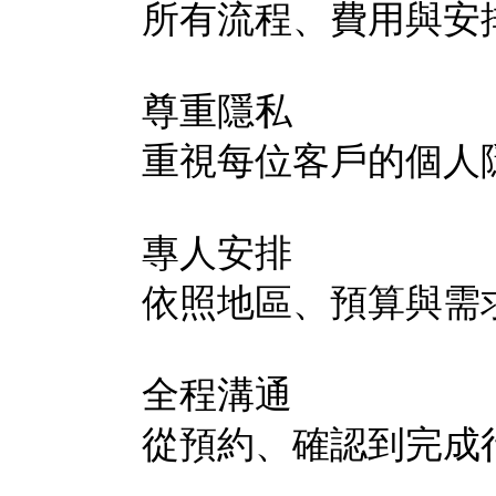
所有流程、費用與安
尊重隱私
重視每位客戶的個人
專人安排
依照地區、預算與需
全程溝通
從預約、確認到完成