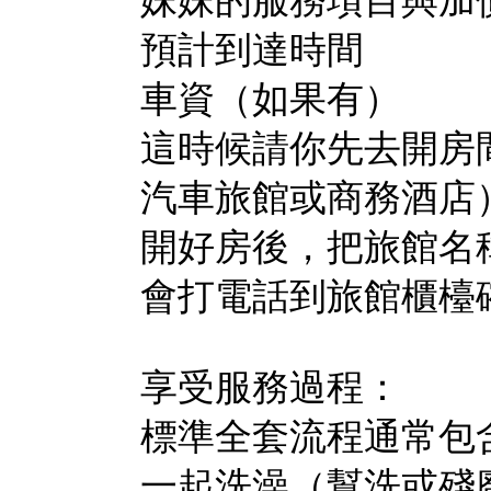
妹妹的服務項目與加
預計到達時間
車資（如果有）
這時候請你先去開房
汽車旅館或商務酒店
開好房後，把旅館名稱
會打電話到旅館櫃檯
享受服務過程：
標準全套流程通常包
一起洗澡（幫洗或殘