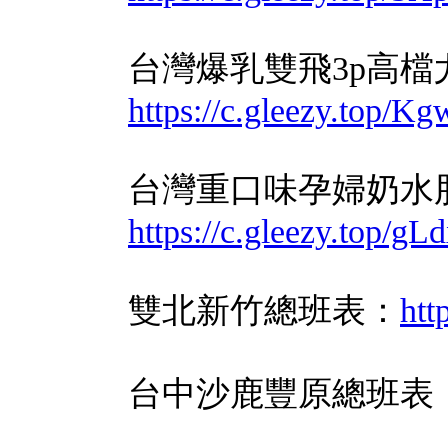
台灣爆乳雙飛3p高檔
https://c.gleezy.top/K
台灣重口味孕婦奶水
https://c.gleezy.top/g
雙北新竹總班表：
htt
台中沙鹿豐原總班表