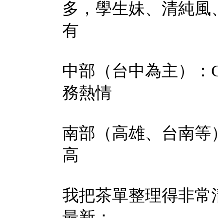
多，學生妹、清純風、
有
中部（台中為主）：
務熱情
南部（高雄、台南等
高
我把茶單整理得非常
最新：