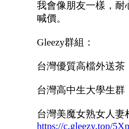
我會像朋友一樣，耐
喊價。
Gleezy群組：
台灣優質高檔外送茶
台灣高中生大學生群
台灣美魔女熟女人妻
https://c.gleezy.top/