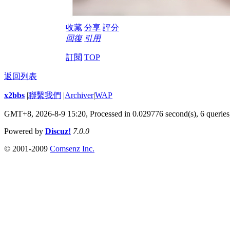
收藏
分享
評分
回復
引用
訂閱
TOP
返回列表
x2bbs
|
聯繫我們
|
Archiver
|
WAP
GMT+8, 2026-8-9 15:20,
Processed in 0.029776 second(s), 6 queries
Powered by
Discuz!
7.0.0
© 2001-2009
Comsenz Inc.