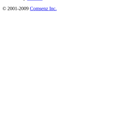
© 2001-2009
Comsenz Inc.