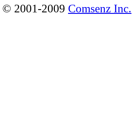
© 2001-2009
Comsenz Inc.