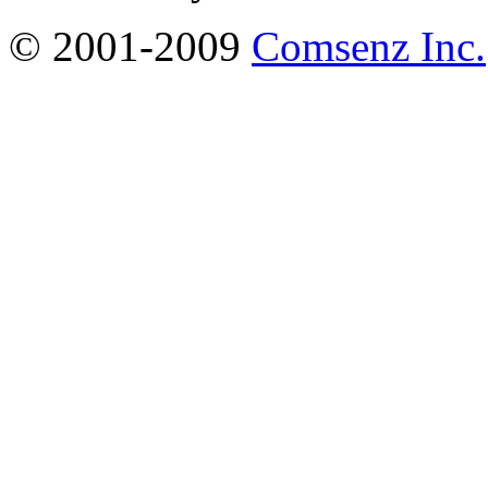
© 2001-2009
Comsenz Inc.