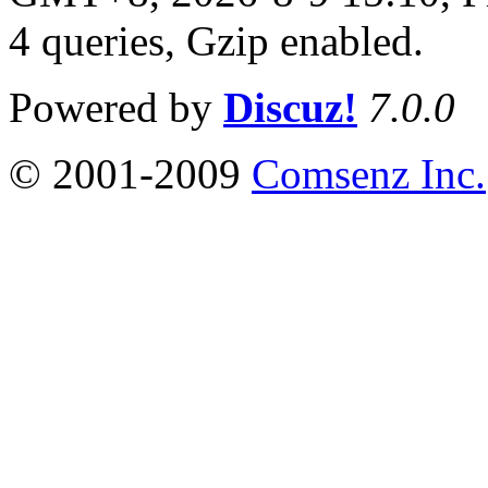
4 queries, Gzip enabled
.
Powered by
Discuz!
7.0.0
© 2001-2009
Comsenz Inc.