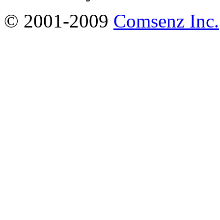
© 2001-2009
Comsenz Inc.